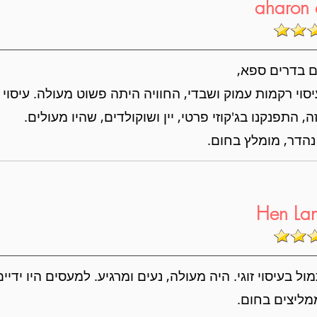
aharon 
ום בדרים ספא,
יסוי רקמות עמוק ושבדי, החוויה היתה פשוט מעולה. עיסוי 
, התפנקנו בג'קוזי פרטי, יין ושוקולדים, שהיו מעולים.
נהדר, מומלץ בחום.
Hen La
מול בעיסוי זוגי. היה מעולה, נעים ומרגיע. למעסים היו יד
מליצים בחום.