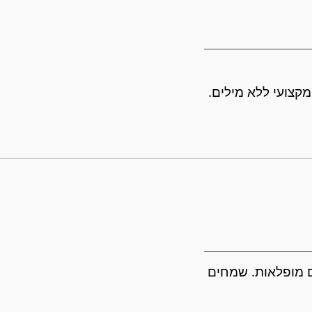
מקצועי ללא מילים.
יים מופלאות. שמחים