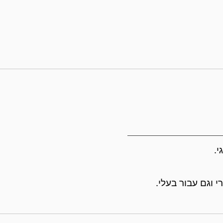
 וגם עבור בעלי.