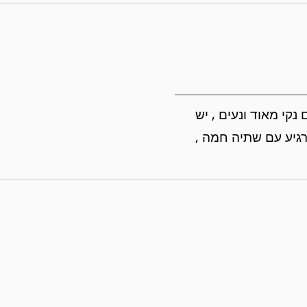
קום נקי מאוד ונעים , יש
רגיע עם שתיה חמה ,