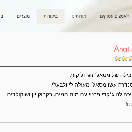
לאנשים עסוקים
אודותינו
ביקורות
מוצרים
בל
Anat 
ילה של מסאג׳ זוגי וג׳קוזי.
נדרה עשו מסאג׳ מעולה לי ולבעלי.
ה לנו ג׳קוזי פרטי עם מים חמים, בקבוק יין ושוקולדים.
ו!