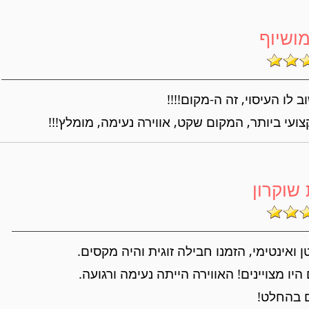
ושיוף
 לו העיסוי, זה ה-מקום!!!!
צועי ביותר, המקום שקט, אווירה נעימה, מומלץ!!!
 שוקרון
 ואינטימי, הזמנו חבילה זוגית והיה מקסים.
יו מצויינים! האווירה הייתה נעימה ורגועה.
 בהחלט!