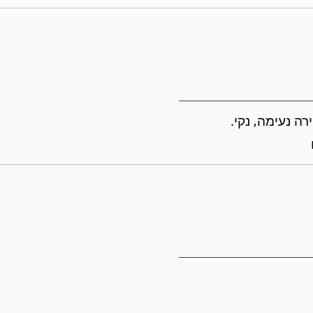
ה נעימה, נקי.