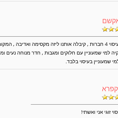
אקשם
הגענו לעיסוי 4 חברות , קיבלה אותנו ליזה מקסימה ואדיבה , המ
ה למי שמעוניין עם חלוקים ומגבות , חדר מנוחה נעים ומ
י שמעוניין בעיסוי בלבד.
קפרא
וי זוגי אני ואשתי!