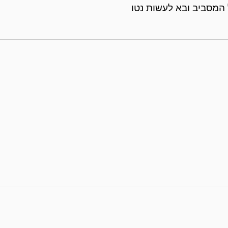
 המסביב ובא לעשות נטו