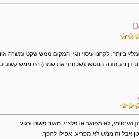
D
לץ ביותר. לקחנו עיסוי זוגי, המקום ממש שקט ומשרה אוויר
 דן והבחורה הנוספת(שכחתי את שמה) היו ממש קשובים
 ואינטימי, לא מפואר או פלצני, מאוד פשוט ורגוע.
ן אבל זה ממש לא מפריע, אפילו להפך.