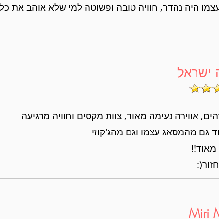
צמו היה נהדר, חוויה טובה ופשוטה למי שלא אוהב את כל
 ישראל
ם, אווירה נעימה מאוד, צוות מקסים וחוויה מרגיעה
ד גם מהמסאג עצמו וגם מהג'קוזי
אוד!!
זור(:
Miri 