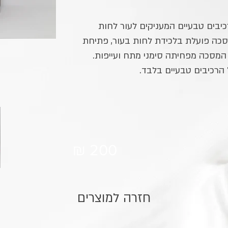
יבים טבעיים המעניקים לעור לחות
כה פועלת בלכידת לחות בעור, פתיחת
 המסכה מפחיתה סימני מתח ועייפות.
הרכיבים טבעיים בלבד.
₪ 200
חזרה למוצרים