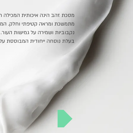
מסכת זהב הינה איכותית המכילה רכ
מתמשכת ומראה קטיפתי וחלק. המס
נקבוביות ושמירה על גמישות העור.
בעלת נוסחה ייחודית המבוססת על 